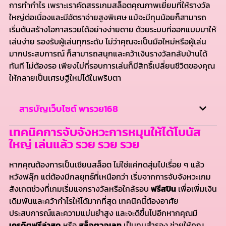
การทำกำไร เพราะเราคัดสรรเกมสล็อตคุณภาพเยี่ยมที่ให้รางวัล
ใหญ่ต่อเนื่องและมีอัตราจ่ายสูงพิเศษ แม้จะมีทุนน้อยก็สามารถ
เริ่มต้นสร้างโอกาสรวยได้อย่างง่ายดาย ด้วยระบบที่ออกแบบมาให้
เล่นง่าย รองรับผู้เล่นทุกระดับ ไม่ว่าคุณจะเป็นมือใหม่หรือผู้เล่น
มากประสบการณ์ ก็สามารถสนุกและคว้าเงินรางวัลกลับบ้านได้
ทันที ไม่ต้องรอ เพียงไม่กี่รอบการเล่นก็มีสิทธิ์เปลี่ยนชีวิตของคุณ
ให้กลายเป็นเศรษฐีใหม่ได้ในพริบตา
สารบัญเว็บไซต์ พารวย168
เทคนิคการจับจังหวะการหมุนให้ได้โบนัส
ใหญ่ เล่นแล้ว รวย รวย รวย
หากคุณต้องการเป็นเซียนสล็อต ไม่ใช่แค่กดสุ่มไปเรื่อย ๆ แล้ว
หวังฟลุ๊ก แต่ต้องมีกลยุทธ์ที่เหนือกว่า เริ่มจากการจับจังหวะเกม
สังเกตช่วงที่เกมเริ่มแจกรางวัลหรือใกล้รอบ
ฟรีสปิน
เพื่อเพิ่มเงิน
เดิมพันและคว้ากำไรให้ได้มากที่สุด เทคนิคนี้ต้องอาศัย
ประสบการณ์และความแม่นยำสูง และจะดีขึ้นไปอีกหากคุณมี
เครดิตฟรีล่าสุด
หรือ
สล็อตวอเลท
เป็นทุนสำรอง ช่วยให้คุณ