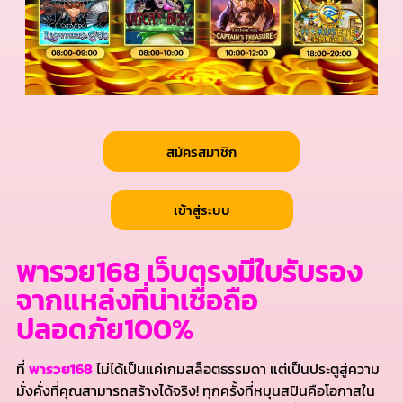
สมัครสมาชิก
เข้าสู่ระบบ
พารวย168 เว็บตรงมีใบรับรอง
จากแหล่งที่น่าเชื่อถือ
ปลอดภัย100%
ที่
พารวย168
ไม่ได้เป็นแค่เกมสล็อตธรรมดา แต่เป็นประตูสู่ความ
มั่งคั่งที่คุณสามารถสร้างได้จริง! ทุกครั้งที่หมุนสปินคือโอกาสใน