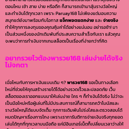
ตอนไหน เช้า สาย บ่าย หรือดึก ก็สามารถเข้ามาลุ้นรางวัลใหญ่
และทำเงินได้ทุกเวลา เพราะ Paruay168 ไม่เพียงแต่มอบความ
สนุกแต่ยังมาพร้อมกับโอกาส
แจ็กพอตแตกง่าย
และ
จ่ายจริง
ทำให้ทุกการลงทุนของคุณคุ้มค่าได้อย่างแน่นอน อย่ารอช้า! มา
เป็นส่วนหนึ่งของนักเดิมพันที่ประสบความสำเร็จกับเรา แล้วคุณ
จะพบว่าการทำเงินจากเกมสล็อตเป็นเรื่องที่ง่ายกว่าที่คิด
อยากรวยไวต้องพารวย168 เล่นง่ายได้จริง
ไม่จกตา
เบื่อไหมกับการหาเงินแบบเดิม ๆ?
พารวย168
ขอเป็นทางเลือก
ใหม่ที่ช่วยให้คุณสร้างรายได้ได้อย่างรวดเร็วและปลอดภัย เว็บ
สล็อตของเราออกแบบมาให้เล่นง่าย ใคร ๆ ก็ทำเงินได้จริง ไม่ว่าจะ
เป็นมือใหม่หรือผู้เล่นที่ไม่มีประสบการณ์ก็สามารถคว้าโบนัสและ
รางวัลใหญ่ได้แบบจัดเต็ม ทุกการเดิมพันโปร่งใสและตรวจสอบได้
หมดปัญหาเรื่องการโกง เพราะเราการันตีการจ่ายเงินจริงทุกยอด
เล่นได้ทุกที่ทุกเวลาบนมือถือ แค่มีอินเทอร์เน็ตก็เปลี่ยนเวลาว่างให้