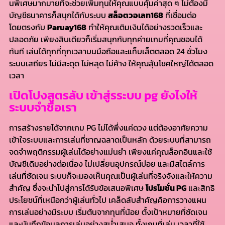
นพิเศษมากมายที่จะช่วยเพิ่มทุนให้คุณแบบคุ้มค่าสุด ๆ ไม่ต้องมี
บัญชีธนาคารก็สนุกได้กับระบบ
สล็อตวอเลท168
ที่เชื่อมต่อ
โดยตรงกับ
Paruay168
ทำให้คุณเติมเงินได้อย่างรวดเร็วและ
ปลอดภัย เพียงสิบเดียวก็เริ่มสนุกกับทุกค่ายเกมที่คุณชอบได้
ทันที เล่นได้ทุกที่ทุกเวลาบนมือถือและแท็บเล็ตตลอด 24 ชั่วโมง
ระบบเสถียร ไม่มีสะดุด ไม่หลุด ไม่ค้าง ให้คุณลุ้นโชคใหญ่ได้ตลอด
เวลา
เปิดโปงสูตรลับ เข้าสู่รระบบ pg ยังไงให้
ระบบจำชื่อเรา
การสร้างรายได้จากเกม PG ไม่ได้พึ่งแค่ดวง แต่ต้องอาศัยความ
เข้าใจระบบและการเล่นที่ชาญฉลาดเป็นหลัก ด้วยระบบที่สามารถ
จดจำพฤติกรรมผู้เล่นได้อย่างแม่นยำ เพียงแค่คุณล็อกอินและใช้
บัญชีเดิมอย่างต่อเนื่อง ไม่เปลี่ยนอุปกรณ์บ่อย และมีสไตล์การ
เล่นที่ชัดเจน ระบบก็จะมองเห็นคุณเป็นผู้เล่นที่จริงจังและให้ความ
สำคัญ ซึ่งจะนำไปสู่การได้รับข้อเสนอพิเศษ
โปรโมชั่น PG
และสิทธิ
ประโยชน์ที่เหนือกว่าผู้เล่นทั่วไป เคล็ดลับสำคัญคือการวางแผน
การเล่นอย่างมีระบบ เริ่มต้นจากทุนที่น้อย ตั้งเป้าหมายที่ชัดเจน
และบันทึกข้อมูลการเล่นอย่างสม่ำเสมอ ทั้งเกมที่เล่น เวลาที่ใช้