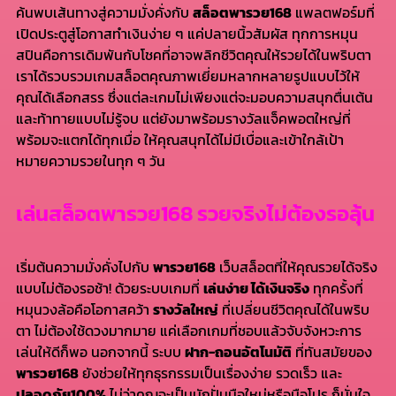
ค้นพบเส้นทางสู่ความมั่งคั่งกับ
สล็อตพารวย168
แพลตฟอร์มที่
เปิดประตูสู่โอกาสทำเงินง่าย ๆ แค่ปลายนิ้วสัมผัส ทุกการหมุน
สปินคือการเดิมพันกับโชคที่อาจพลิกชีวิตคุณให้รวยได้ในพริบตา
เราได้รวบรวมเกมสล็อตคุณภาพเยี่ยมหลากหลายรูปแบบไว้ให้
คุณได้เลือกสรร ซึ่งแต่ละเกมไม่เพียงแต่จะมอบความสนุกตื่นเต้น
และท้าทายแบบไม่รู้จบ แต่ยังมาพร้อมรางวัลแจ็คพอตใหญ่ที่
พร้อมจะแตกได้ทุกเมื่อ ให้คุณสนุกได้ไม่มีเบื่อและเข้าใกล้เป้า
หมายความรวยในทุก ๆ วัน
เล่นสล็อตพารวย168 รวยจริงไม่ต้องรอลุ้น
เริ่มต้นความมั่งคั่งไปกับ
พารวย168
เว็บสล็อตที่ให้คุณรวยได้จริง
แบบไม่ต้องรอช้า! ด้วยระบบเกมที่
เล่นง่าย ได้เงินจริง
ทุกครั้งที่
หมุนวงล้อคือโอกาสคว้า
รางวัลใหญ่
ที่เปลี่ยนชีวิตคุณได้ในพริบ
ตา ไม่ต้องใช้ดวงมากมาย แค่เลือกเกมที่ชอบแล้วจับจังหวะการ
เล่นให้ดีก็พอ นอกจากนี้ ระบบ
ฝาก-ถอนอัตโนมัติ
ที่ทันสมัยของ
พารวย168
ยังช่วยให้ทุกธุรกรรมเป็นเรื่องง่าย รวดเร็ว และ
ปลอดภัย100%
ไม่ว่าคุณจะเป็นนักปั่นมือใหม่หรือมือโปร ก็มั่นใจ