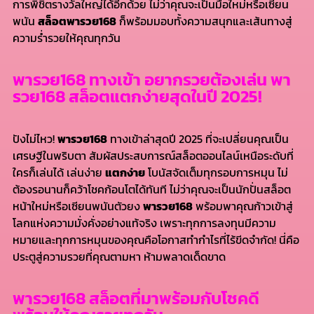
การพิชิตรางวัลใหญ่ได้อีกด้วย ไม่ว่าคุณจะเป็นมือใหม่หรือเซียน
พนัน
สล็อตพารวย168
ก็พร้อมมอบทั้งความสนุกและเส้นทางสู่
ความร่ำรวยให้คุณทุกวัน
พารวย168 ทางเข้า อยากรวยต้องเล่น พา
รวย168 สล็อตแตกง่ายสุดในปี 2025!
ปังไม่ไหว!
พารวย168
ทางเข้าล่าสุดปี 2025 ที่จะเปลี่ยนคุณเป็น
เศรษฐีในพริบตา สัมผัสประสบการณ์สล็อตออนไลน์เหนือระดับที่
ใครก็เล่นได้ เล่นง่าย
แตกง่าย
โบนัสจัดเต็มทุกรอบการหมุน ไม่
ต้องรอนานก็คว้าโชคก้อนโตได้ทันที ไม่ว่าคุณจะเป็นนักปั่นสล็อต
หน้าใหม่หรือเซียนพนันตัวยง
พารวย168
พร้อมพาคุณก้าวเข้าสู่
โลกแห่งความมั่งคั่งอย่างแท้จริง เพราะทุกการลงทุนมีความ
หมายและทุกการหมุนของคุณคือโอกาสทำกำไรที่ไร้ขีดจำกัด! นี่คือ
ประตูสู่ความรวยที่คุณตามหา ห้ามพลาดเด็ดขาด
พารวย168 สล็อตที่มาพร้อมกับโชคดี